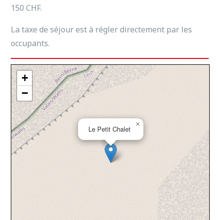
150 CHF.
La taxe de séjour est à régler directement par les
occupants.