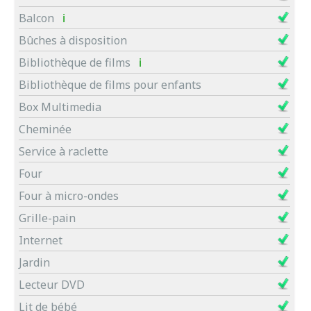
Balcon
ℹ
Bûches à disposition
Bibliothèque de films
ℹ
Bibliothèque de films pour enfants
Box Multimedia
Cheminée
Service à raclette
Four
Four à micro-ondes
Grille-pain
Internet
Jardin
Lecteur DVD
Lit de bébé