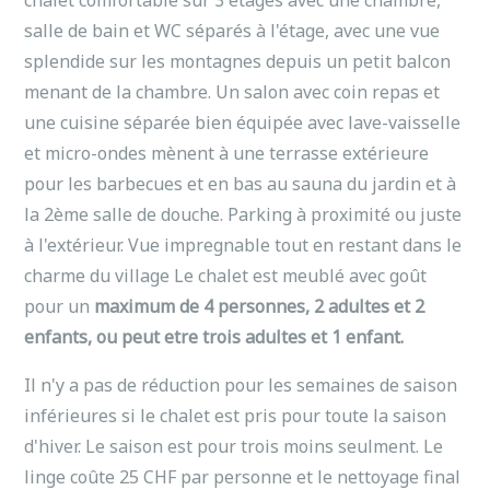
chalet comfortable sur 3 étages avec une chambre,
salle de bain et WC séparés à l'étage, avec une vue
splendide sur les montagnes depuis un petit balcon
menant de la chambre. Un salon avec coin repas et
une cuisine séparée bien équipée avec lave-vaisselle
et micro-ondes mènent à une terrasse extérieure
pour les barbecues et en bas au sauna du jardin et à
la 2ème salle de douche. Parking à proximité ou juste
à l'extérieur. Vue impregnable tout en restant dans le
charme du village Le chalet est meublé avec goût
pour un
maximum de 4 personnes, 2 adultes et 2
enfants, ou peut etre trois adultes et 1 enfant.
Il n'y a pas de réduction pour les semaines de saison
inférieures si le chalet est pris pour toute la saison
d'hiver. Le saison est pour trois moins seulment. Le
linge coûte 25 CHF par personne et le nettoyage final