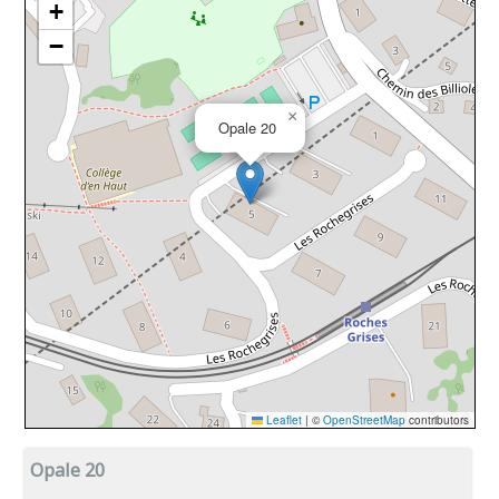
Opale 20