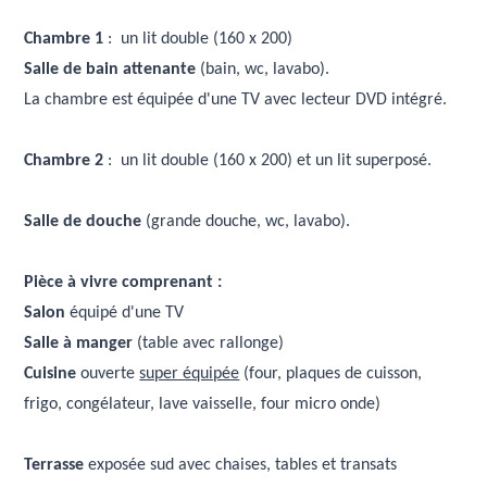
Chambre 1
: un lit double (160 x 200)
Salle de bain attenante
(bain, wc, lavabo).
La chambre est équipée d'une TV avec lecteur DVD intégré.
Chambre 2
: un lit double (160 x 200) et un lit superposé.
Salle de douche
(grande douche, wc, lavabo).
Pièce à vivre comprenant :
Salon
équipé d'une TV
Salle à manger
(table avec rallonge)
Cuisine
ouverte
super équipée
(four, plaques de cuisson,
frigo, congélateur, lave vaisselle, four micro onde)
Terrasse
exposée sud avec chaises, tables et transats