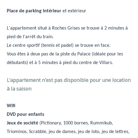
Place de parking intérieur
et extérieur
L'appartement situé à Roches Grises se trouve à 2 minutes à
pied de l'arrêt du train.
Le centre sportif (tennis et padel) se trouve en face.
Vous êtes à deux pas de la piste du Palace (idéale pour les
débutants) et à 5 minutes à pied du centre de Villars.
L'appartement n'est pas disponible pour une location
à la saison
Wifi
DVD pour enfants
Jeux de société
(Pictionary, 1000 bornes, Rummikub,
Triominos, Scrabble, jeu de dames, jeu de loto, jeu de lettres,