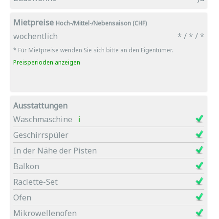
Mietpreise
Hoch-/Mittel-/Nebensaison (CHF)
wochentlich
* / * / *
* Für Mietpreise wenden Sie sich bitte an den Eigentümer.
Preisperioden anzeigen
Ausstattungen
Waschmaschine
ℹ
Geschirrspüler
In der Nähe der Pisten
Balkon
Raclette-Set
Ofen
Mikrowellenofen