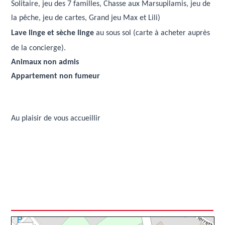
Solitaire, jeu des 7 familles, Chasse aux Marsupilamis, jeu de
la pêche, jeu de cartes, Grand jeu Max et Lili)
Lave linge et
sèche
linge
au sous sol (carte à acheter auprès
de la concierge).
Animaux non admis
Appartement non fumeur
Au plaisir de vous accueillir