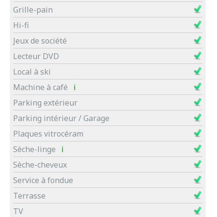
Grille-pain
Hi-fi
Jeux de société
Lecteur DVD
Local à ski
Machine à café
ℹ
Parking extérieur
Parking intérieur / Garage
Plaques vitrocéram
Sèche-linge
ℹ
Sèche-cheveux
Service à fondue
Terrasse
TV