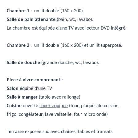
Chambre 1
: un lit double (160 x 200)
Salle de bain attenante
(bain, wc, lavabo).
La chambre est équipée d'une TV avec lecteur DVD intégré.
Chambre 2
: un lit double (160 x 200) et un lit superposé.
Salle de douche
(grande douche, wc, lavabo).
Pièce à vivre comprenant :
Salon
équipé d'une TV
Salle à manger
(table avec rallonge)
Cuisine
ouverte
super équipée
(four, plaques de cuisson,
frigo, congélateur, lave vaisselle, four micro onde)
Terrasse
exposée sud avec chaises, tables et transats