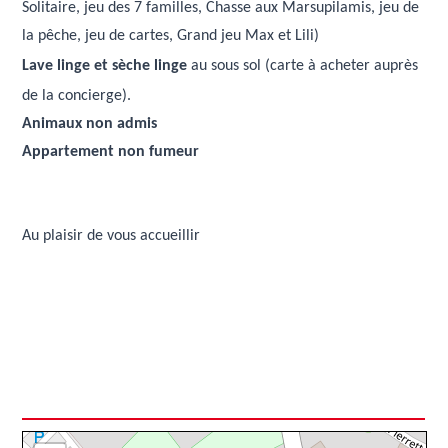
Solitaire, jeu des 7 familles, Chasse aux Marsupilamis, jeu de
la pêche, jeu de cartes, Grand jeu Max et Lili)
Lave linge et
sèche
linge
au sous sol (carte à acheter auprès
de la concierge).
Animaux non admis
Appartement non fumeur
Au plaisir de vous accueillir