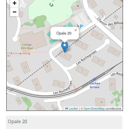
Opale 20