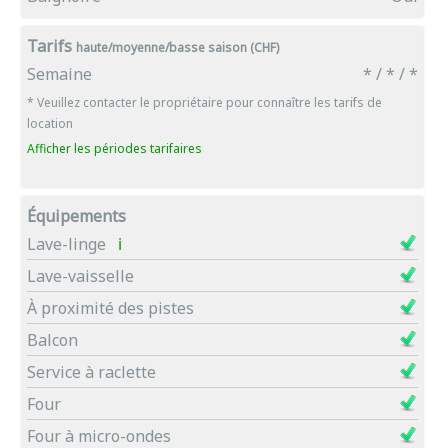
Tarifs
haute/moyenne/basse saison (CHF)
Semaine
* / * / *
* Veuillez contacter le propriétaire pour connaître les tarifs de
location
Afficher les périodes tarifaires
Équipements
Lave-linge
ℹ
Lave-vaisselle
À proximité des pistes
Balcon
Service à raclette
Four
Four à micro-ondes