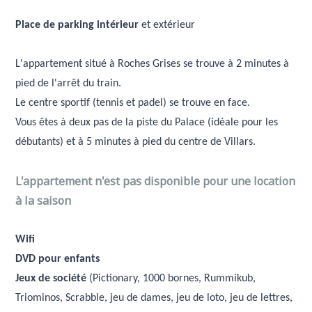
Place de parking intérieur
et extérieur
L'appartement situé à Roches Grises se trouve à 2 minutes à
pied de l'arrêt du train.
Le centre sportif (tennis et padel) se trouve en face.
Vous êtes à deux pas de la piste du Palace (idéale pour les
débutants) et à 5 minutes à pied du centre de Villars.
L'appartement n'est pas disponible pour une location
à la saison
Wifi
DVD pour enfants
Jeux de société
(Pictionary, 1000 bornes, Rummikub,
Triominos, Scrabble, jeu de dames, jeu de loto, jeu de lettres,