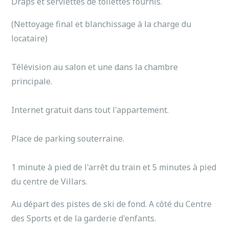
Draps et serviettes de toilettes fournis.
(Nettoyage final et blanchissage à la charge du
locataire)
Télévision au salon et une dans la chambre
principale.
Internet gratuit dans tout l'appartement.
Place de parking souterraine.
1 minute à pied de l'arrêt du train et 5 minutes à pied
du centre de Villars.
Au départ des pistes de ski de fond. A côté du Centre
des Sports et de la garderie d'enfants.