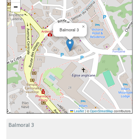
Balmoral 3