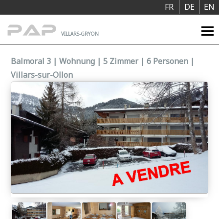
Cookie-Einstellungen
FR
DE
EN
VILLARS-GRYON
Balmoral 3 | Wohnung | 5 Zimmer | 6 Personen |
Villars-sur-Ollon