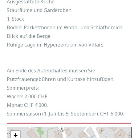
Ausgestattete Küche
Stauräume und Garderoben
1. Stock
Boden: Parkettboden im Wohn- und Schlafbereich
Blick auf die Berge
Ruhige Lage im Hyperzentrum von Villars.
Am Ende des Aufenthaltes müssen Sie
Putzfrauengebühren und Kurtaxe hinzufügen.
Sommerpreis:
Woche: 2 000 CHF
Monat: CHF 4'000.
Sommersaison (1. Juli bis 5. September): CHF 6'000.