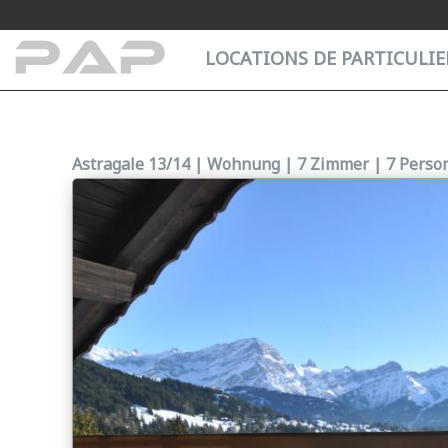
Cookie-Einstellungen
LOCATIONS DE PARTICULIER
Astragale 13/14 | Wohnung | 7 Zimmer | 7 Person